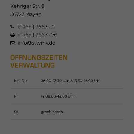
Kehriger Str. 8
56727 Mayen
(02651) 9667 - 0
(02651) 9667 - 76
info@stwmy.de
ÖFFNUNGSZEITEN
VERWALTUNG
Mo–Do
08:00–12:30 Uhr & 13:30–16:00 Uhr
Fr
Fr 08:00–14:00 Uhr
Sa
geschlossen