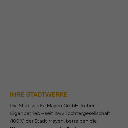
IHRE STADTWERKE
Die Stadtwerke Mayen GmbH, früher
Eigenbetrieb – seit 1992 Tochtergesellschaft
(100%) der Stadt Mayen, betreiben die