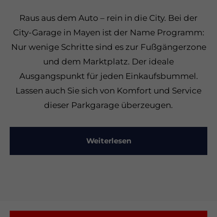
Raus aus dem Auto – rein in die City. Bei der
City-Garage in Mayen ist der Name Programm:
Nur wenige Schritte sind es zur Fußgängerzone
und dem Marktplatz. Der ideale
Ausgangspunkt für jeden Einkaufsbummel.
Lassen auch Sie sich von Komfort und Service
dieser Parkgarage überzeugen.
Weiterlesen