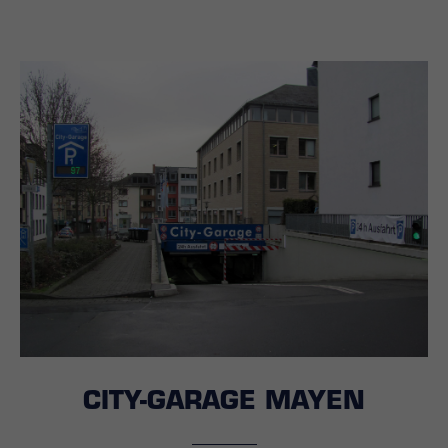
CITY-GARAGE MAYEN