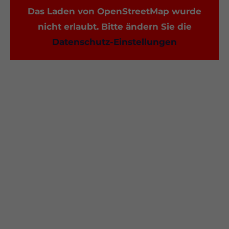
Das Laden von OpenStreetMap wurde
nicht erlaubt. Bitte ändern Sie die
Datenschutz-Einstellungen