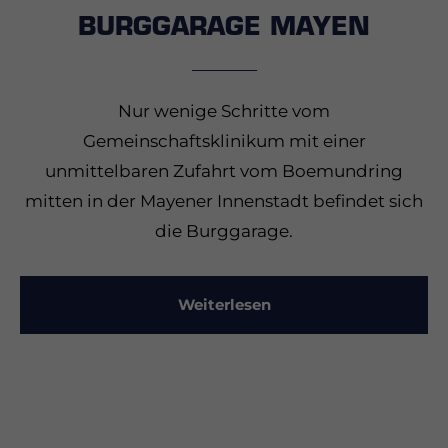
BURGGARAGE MAYEN
Nur wenige Schritte vom
Gemeinschaftsklinikum mit einer
unmittelbaren Zufahrt vom Boemundring
mitten in der Mayener Innenstadt befindet sich
die Burggarage.
Weiterlesen