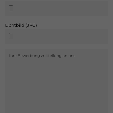
Lichtbild (JPG)