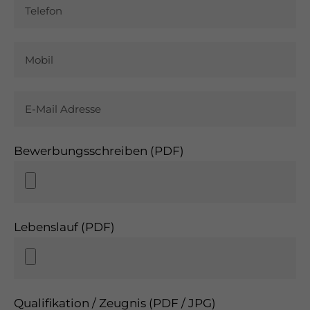
Bewerbungsschreiben (PDF)
Lebenslauf (PDF)
Qualifikation / Zeugnis (PDF / JPG)