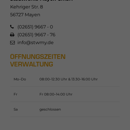
Kehriger Str. 8
56727 Mayen
(02651) 9667 - 0
(02651) 9667 - 76
info@stwmy.de
ÖFFNUNGSZEITEN
VERWALTUNG
Mo–Do
08:00–12:30 Uhr & 13:30–16:00 Uhr
Fr
Fr 08:00–14:00 Uhr
Sa
geschlossen