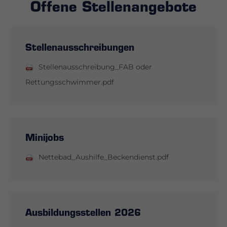
Offene
Stellenangebote
Stellenausschreibungen
Stellenausschreibung_FAB oder
Rettungsschwimmer.pdf
Minijobs
Nettebad_Aushilfe_Beckendienst.pdf
Ausbildungsstellen 2026