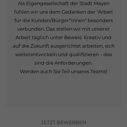
Als Eigengesellschaft der Stadt Mayen
fühlen wir uns dem Gedanken der "Arbeit
für die Kunden/Bürger*innen" besonders
verbunden. Das stellen wir mit unserer
Arbeit täglich unter Beweis. Kreativ und
auf die Zukunft ausgerichtet arbeiten, sich
weiterentwickeln und qualifizieren – das
sind die Anforderungen.
Werden auch Sie Teil unseres Teams!
JETZT BEWERBEN