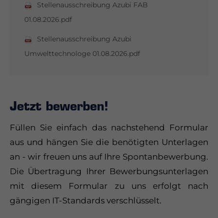
Stellenausschreibung Azubi FAB
01.08.2026.pdf
Stellenausschreibung Azubi
Umwelttechnologe 01.08.2026.pdf
Jetzt bewerben!
Füllen Sie einfach das nachstehend Formular
aus und hängen Sie die benötigten Unterlagen
an - wir freuen uns auf Ihre Spontanbewerbung.
Die Übertragung Ihrer Bewerbungsunterlagen
mit diesem Formular zu uns erfolgt nach
gängigen IT-Standards verschlüsselt.