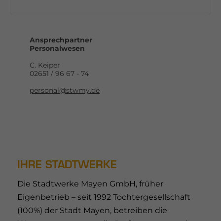
Ansprechpartner
Personalwesen
C. Keiper
02651 / 96 67 - 74
personal@stwmy.de
IHRE STADTWERKE
Die Stadtwerke Mayen GmbH, früher
Eigenbetrieb – seit 1992 Tochtergesellschaft
(100%) der Stadt Mayen, betreiben die