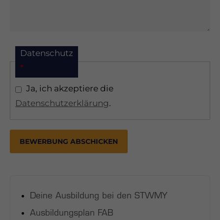
Datenschutz
*
Ja, ich akzeptiere die
Datenschutzerklärung
.
BEWERBUNG ABSCHICKEN
Deine Ausbildung bei den STWMY
Ausbildungsplan FAB