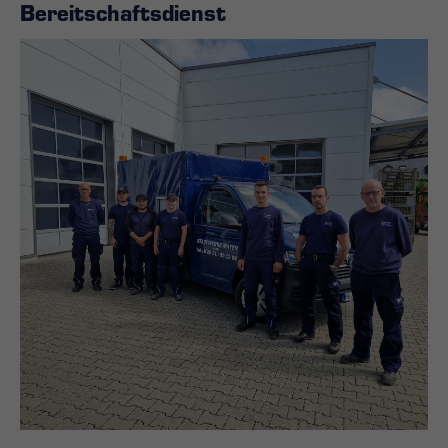
Bereitschaftsdienst