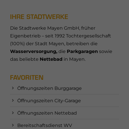
IHRE STADTWERKE
Die Stadtwerke Mayen GmbH, früher
Eigenbetrieb – seit 1992 Tochtergesellschaft
(100%) der Stadt Mayen, betreiben die
Wasserversorgung,
die
Parkgaragen
sowie
das beliebte
Nettebad
in Mayen.
FAVORITEN
Öffnungszeiten Burggarage
Öffnungszeiten City-Garage
Öffnungszeiten Nettebad
Bereitschaftsdienst WV