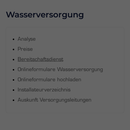
Wasserversorgung
Analyse
Preise
Bereitschaftsdienst
Onlineformulare Wasserversorgung
Onlineformulare hochladen
Installateurverzeichnis
Auskunft Versorgungsleitungen